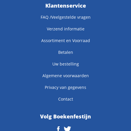
Klantenservice
FAQ /Veelgestelde vragen
Verzend informatie
Assortiment en Voorraad
Betalen
Uw bestelling
Algemene voorwaarden
Privacy van gegevens
Contact
Volg Boekenfestijn