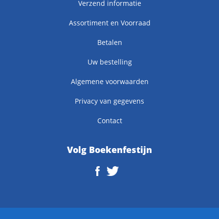
Verzend informatie
Assortiment en Voorraad
Betalen
Uw bestelling
Algemene voorwaarden
Privacy van gegevens
Contact
Volg Boekenfestijn