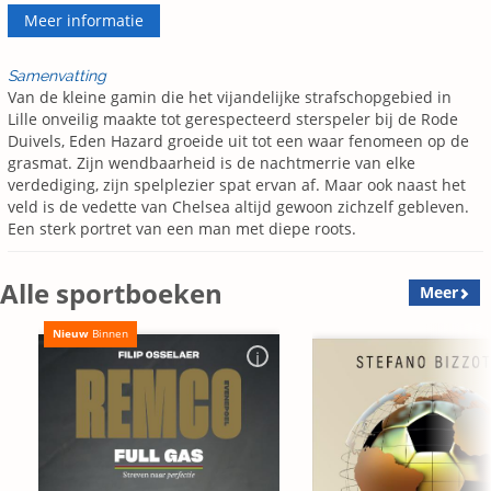
Meer informatie
Samenvatting
Van de kleine gamin die het vijandelijke strafschopgebied in
Lille onveilig maakte tot gerespecteerd sterspeler bij de Rode
Duivels, Eden Hazard groeide uit tot een waar fenomeen op de
grasmat. Zijn wendbaarheid is de nachtmerrie van elke
verdediging, zijn spelplezier spat ervan af. Maar ook naast het
veld is de vedette van Chelsea altijd gewoon zichzelf gebleven.
Een sterk portret van een man met diepe roots.
Alle sportboeken
Meer
Nieuw
Binnen