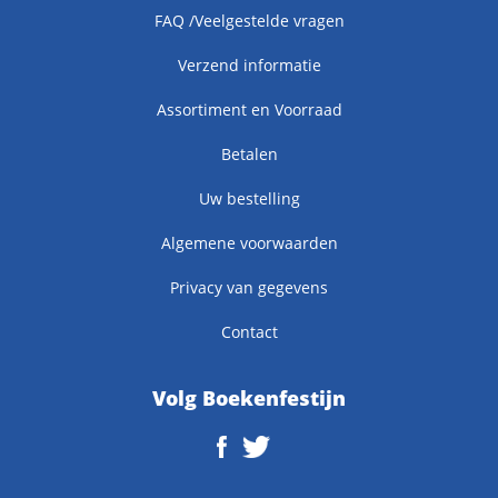
FAQ /Veelgestelde vragen
Verzend informatie
Assortiment en Voorraad
Betalen
Uw bestelling
Algemene voorwaarden
Privacy van gegevens
Contact
Volg Boekenfestijn