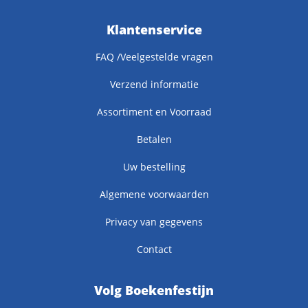
Klantenservice
FAQ /Veelgestelde vragen
Verzend informatie
Assortiment en Voorraad
Betalen
Uw bestelling
Algemene voorwaarden
Privacy van gegevens
Contact
Volg Boekenfestijn