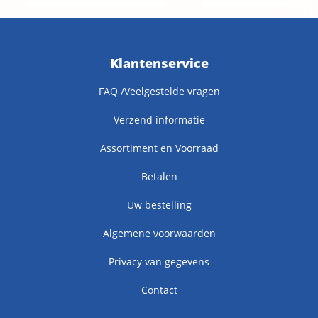
Klantenservice
FAQ /Veelgestelde vragen
Verzend informatie
Assortiment en Voorraad
Betalen
Uw bestelling
Algemene voorwaarden
Privacy van gegevens
Contact