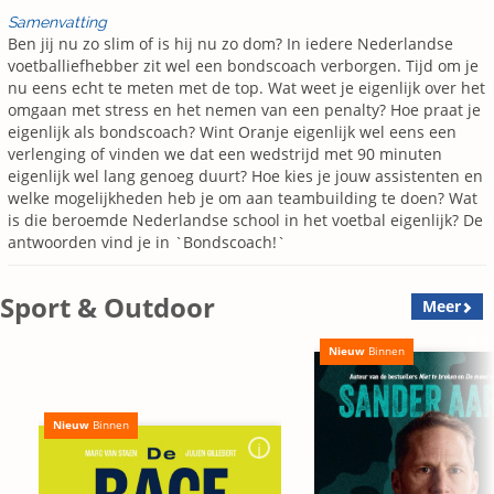
Samenvatting
Ben jij nu zo slim of is hij nu zo dom? In iedere Nederlandse
voetballiefhebber zit wel een bondscoach verborgen. Tijd om je
nu eens echt te meten met de top. Wat weet je eigenlijk over het
omgaan met stress en het nemen van een penalty? Hoe praat je
eigenlijk als bondscoach? Wint Oranje eigenlijk wel eens een
verlenging of vinden we dat een wedstrijd met 90 minuten
eigenlijk wel lang genoeg duurt? Hoe kies je jouw assistenten en
welke mogelijkheden heb je om aan teambuilding te doen? Wat
is die beroemde Nederlandse school in het voetbal eigenlijk? De
antwoorden vind je in `Bondscoach!`
Sport & Outdoor
Meer
Nieuw
Binnen
Nieuw
Binnen