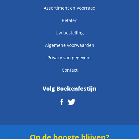
Assortiment en Voorraad
Betalen
Uw bestelling
Algemene voorwaarden
Privacy van gegevens
Contact
Volg Boekenfestijn
Op de hoogte blijven?