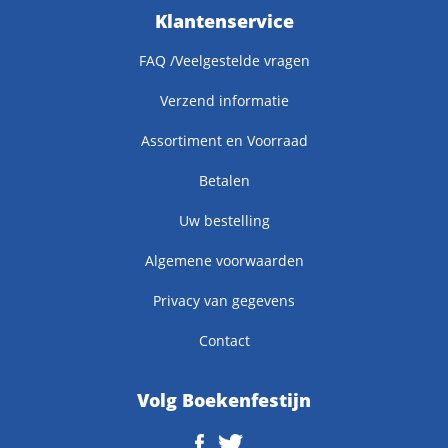
Klantenservice
FAQ /Veelgestelde vragen
Verzend informatie
Assortiment en Voorraad
Betalen
Uw bestelling
Algemene voorwaarden
Privacy van gegevens
Contact
Volg Boekenfestijn