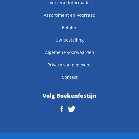
Verzend informatie
Assortiment en Voorraad
Betalen
Uw bestelling
Algemene voorwaarden
Privacy van gegevens
Contact
Volg Boekenfestijn