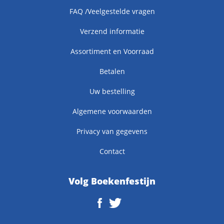
FAQ /Veelgestelde vragen
Verzend informatie
Assortiment en Voorraad
Betalen
Uw bestelling
Algemene voorwaarden
Privacy van gegevens
Contact
Volg Boekenfestijn