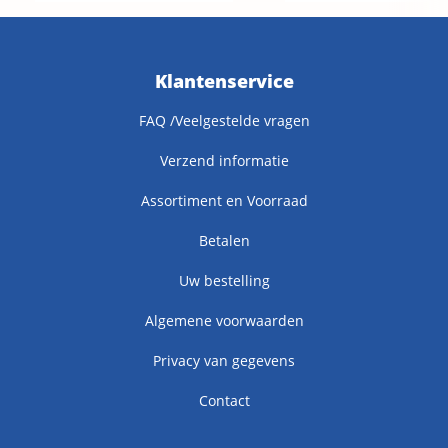
Klantenservice
FAQ /Veelgestelde vragen
Verzend informatie
Assortiment en Voorraad
Betalen
Uw bestelling
Algemene voorwaarden
Privacy van gegevens
Contact