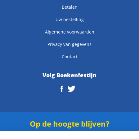
Betalen
Uw bestelling
Algemene voorwaarden
Privacy van gegevens
Contact
Volg Boekenfestijn
Op de hoogte blijven?
Schrijf je in voor onze
nieuwsbrief
.