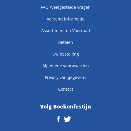
FAQ /Veelgestelde vragen
Verzend informatie
Assortiment en Voorraad
Betalen
Uw bestelling
Algemene voorwaarden
Privacy van gegevens
Contact
Volg Boekenfestijn