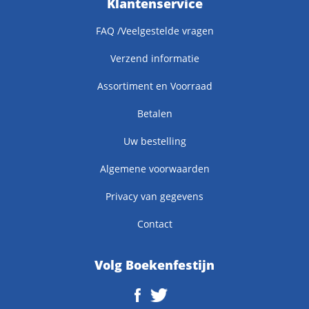
Klantenservice
FAQ /Veelgestelde vragen
Verzend informatie
Assortiment en Voorraad
Betalen
Uw bestelling
Algemene voorwaarden
Privacy van gegevens
Contact
Volg Boekenfestijn