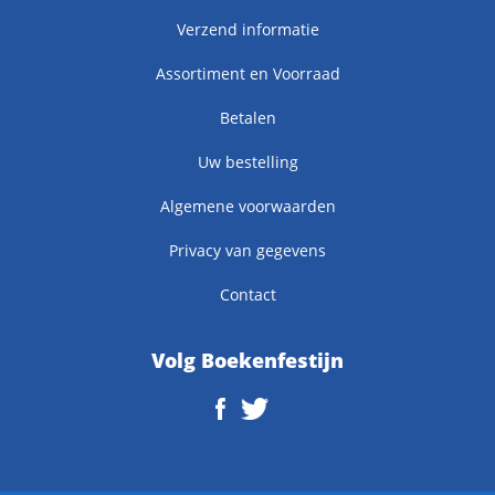
Verzend informatie
Assortiment en Voorraad
Betalen
Uw bestelling
Algemene voorwaarden
Privacy van gegevens
Contact
Volg Boekenfestijn