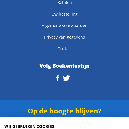
Betalen
Uw bestelling
Algemene voorwaarden
Privacy van gegevens
Contact
Volg Boekenfestijn
Op de hoogte blijven?
Schrijf je in voor onze
nieuwsbrief
.
WIJ GEBRUIKEN COOKIES