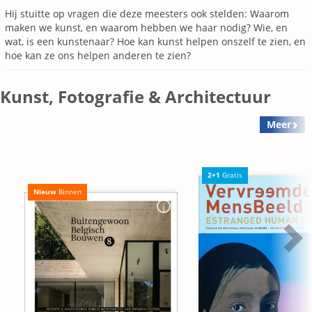
Hij stuitte op vragen die deze meesters ook stelden: Waarom
maken we kunst, en waarom hebben we haar nodig? Wie, en
wat, is een kunstenaar? Hoe kan kunst helpen onszelf te zien, en
hoe kan ze ons helpen anderen te zien?
Kunst, Fotografie & Architectuur
Meer
2+1
Gratis
Nieuw
Binnen