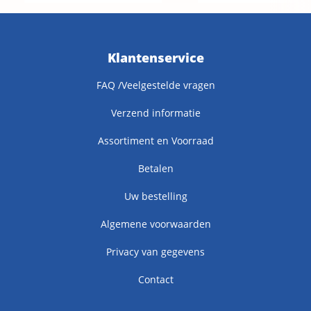
Klantenservice
FAQ /Veelgestelde vragen
Verzend informatie
Assortiment en Voorraad
Betalen
Uw bestelling
Algemene voorwaarden
Privacy van gegevens
Contact