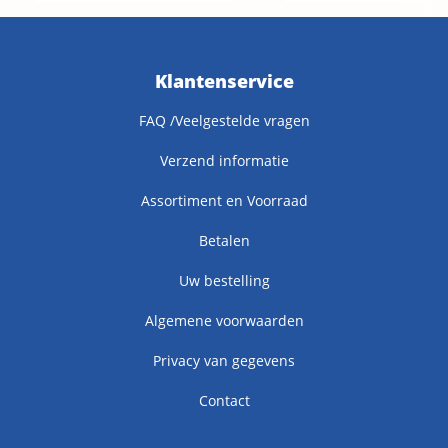
Klantenservice
FAQ /Veelgestelde vragen
Verzend informatie
Assortiment en Voorraad
Betalen
Uw bestelling
Algemene voorwaarden
Privacy van gegevens
Contact