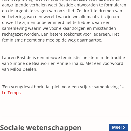
aangrijpende verhalen weet Bastide antwoorden te formuleren
op de urgentste vragen van onze tijd. Ze durft te dromen van
verbetering, van een wereld waarin we allemaal vrij zijn om
onszelf te zijn en onbelemmerd lief te hebben, van een
samenleving waarin we voor elkaar zorgen en misstanden
rechtgezet worden. Een betere toekomst voor iedereen. Het
feminisme neemt ons mee op de weg daarnaartoe.
Lauren Bastide is een nieuwe feministische stem in de traditie
van Simone de Beauvoir en Annie Ernaux. Met een voorwoord
van Milou Deelen.
‘Een vreugdevol boek dat pleit voor een vrijere samenleving.’ –
Le Temps
Sociale wetenschappen
Meer