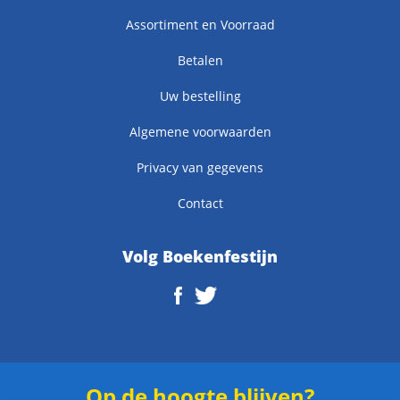
Assortiment en Voorraad
Betalen
Uw bestelling
Algemene voorwaarden
Privacy van gegevens
Contact
Volg Boekenfestijn
Op de hoogte blijven?