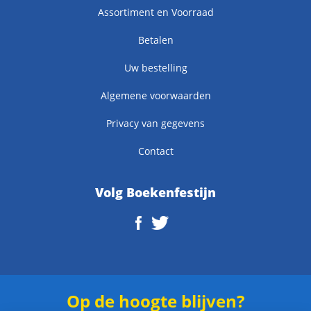
Assortiment en Voorraad
Betalen
Uw bestelling
Algemene voorwaarden
Privacy van gegevens
Contact
Volg Boekenfestijn
Op de hoogte blijven?