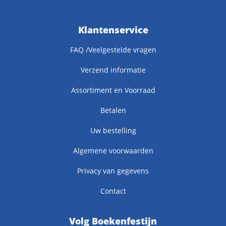
Klantenservice
FAQ /Veelgestelde vragen
Verzend informatie
Assortiment en Voorraad
Betalen
Uw bestelling
Algemene voorwaarden
Privacy van gegevens
Contact
Volg Boekenfestijn