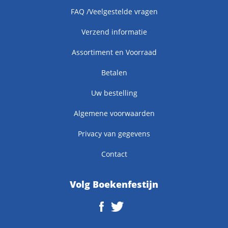
FAQ /Veelgestelde vragen
Verzend informatie
Assortiment en Voorraad
Betalen
Uw bestelling
Algemene voorwaarden
Privacy van gegevens
Contact
Volg Boekenfestijn