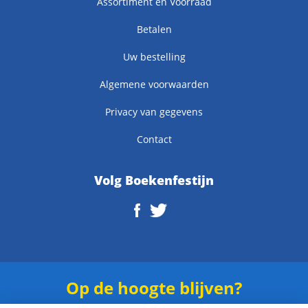
Assortiment en Voorraad
Betalen
Uw bestelling
Algemene voorwaarden
Privacy van gegevens
Contact
Volg Boekenfestijn
Op de hoogte blijven?