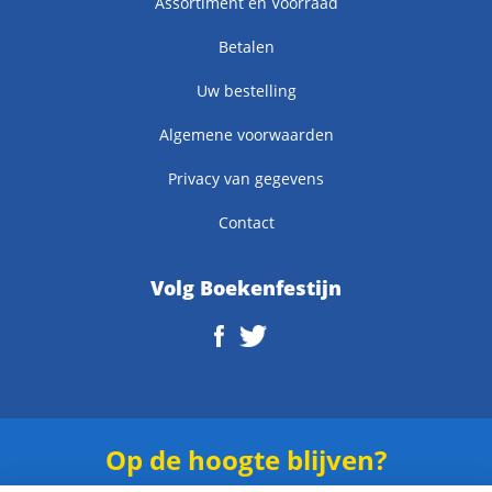
Assortiment en Voorraad
Betalen
Uw bestelling
Algemene voorwaarden
Privacy van gegevens
Contact
Volg Boekenfestijn
Op de hoogte blijven?