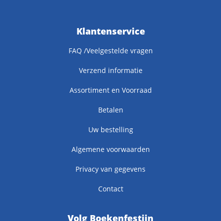
Klantenservice
FAQ /Veelgestelde vragen
Verzend informatie
Assortiment en Voorraad
Betalen
Uw bestelling
Algemene voorwaarden
Privacy van gegevens
Contact
Volg Boekenfestijn