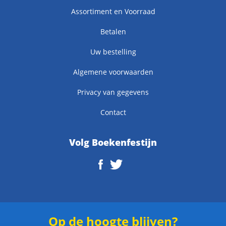
Assortiment en Voorraad
Betalen
Uw bestelling
Algemene voorwaarden
Privacy van gegevens
Contact
Volg Boekenfestijn
Op de hoogte blijven?