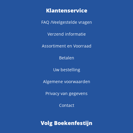
Klantenservice
FAQ /Veelgestelde vragen
Verzend informatie
Assortiment en Voorraad
Betalen
Uw bestelling
Algemene voorwaarden
Privacy van gegevens
Contact
Volg Boekenfestijn