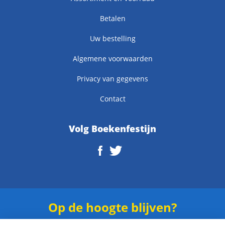
Betalen
Uw bestelling
Algemene voorwaarden
Privacy van gegevens
Contact
Volg Boekenfestijn
Op de hoogte blijven?