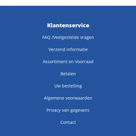
Klantenservice
FAQ /Veelgestelde vragen
Verzend informatie
Assortiment en Voorraad
Betalen
Uw bestelling
Algemene voorwaarden
Privacy van gegevens
Contact