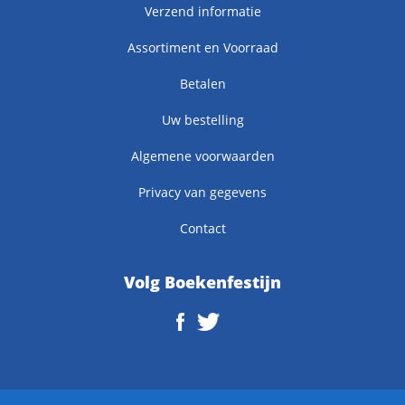
Verzend informatie
Assortiment en Voorraad
Betalen
Uw bestelling
Algemene voorwaarden
Privacy van gegevens
Contact
Volg Boekenfestijn