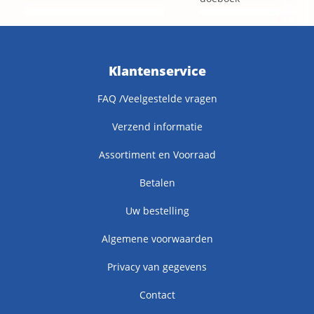
Klantenservice
FAQ /Veelgestelde vragen
Verzend informatie
Assortiment en Voorraad
Betalen
Uw bestelling
Algemene voorwaarden
Privacy van gegevens
Contact