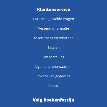
Klantenservice
FAQ /Veelgestelde vragen
Verzend informatie
Assortiment en Voorraad
Betalen
Uw bestelling
Algemene voorwaarden
Privacy van gegevens
Contact
Volg Boekenfestijn