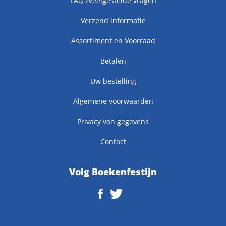
FAQ /Veelgestelde vragen
Verzend informatie
Assortiment en Voorraad
Betalen
Uw bestelling
Algemene voorwaarden
Privacy van gegevens
Contact
Volg Boekenfestijn