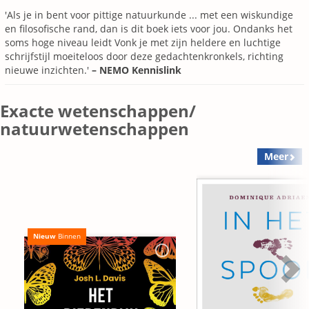
'Als je in bent voor pittige natuurkunde ... met een wiskundige
en filosofische rand, dan is dit boek iets voor jou. Ondanks het
soms hoge niveau leidt Vonk je met zijn heldere en luchtige
schrijfstijl moeiteloos door deze gedachtenkronkels, richting
nieuwe inzichten.'
– NEMO Kennislink
Exacte wetenschappen/
natuurwetenschappen
Meer
Nieuw
Binnen