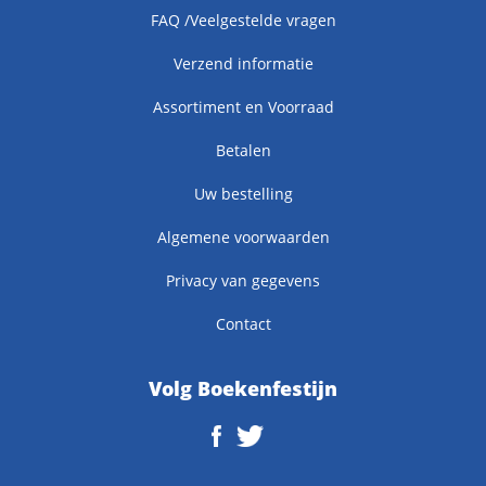
FAQ /Veelgestelde vragen
Verzend informatie
Assortiment en Voorraad
Betalen
Uw bestelling
Algemene voorwaarden
Privacy van gegevens
Contact
Volg Boekenfestijn