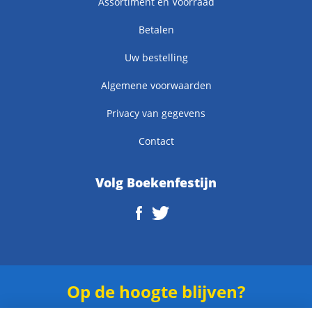
Assortiment en Voorraad
Betalen
Uw bestelling
Algemene voorwaarden
Privacy van gegevens
Contact
Volg Boekenfestijn
Op de hoogte blijven?