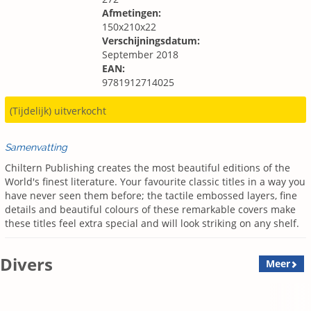
Afmetingen:
150x210x22
Verschijningsdatum:
September 2018
EAN:
9781912714025
(Tijdelijk) uitverkocht
Samenvatting
Chiltern Publishing creates the most beautiful editions of the
World's finest literature. Your favourite classic titles in a way you
have never seen them before; the tactile embossed layers, fine
details and beautiful colours of these remarkable covers make
these titles feel extra special and will look striking on any shelf.
Divers
Meer