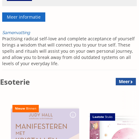
Meer informatie
Samenvatting
Practising radical self-love and complete acceptance of yourself
brings a wisdom that will connect you to your true self. These
spells and rituals will assist you on your own personal journey,
and allow you to break away from old outdated systems on all
levels of your everyday life.
Esoterie
Meer
Nieuw
Binnen
Laatste
Stuks