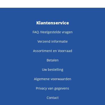
Klantenservice
FAQ /Veelgestelde vragen
Verzend informatie
Assortiment en Voorraad
Betalen
Uw bestelling
Algemene voorwaarden
Privacy van gegevens
Contact