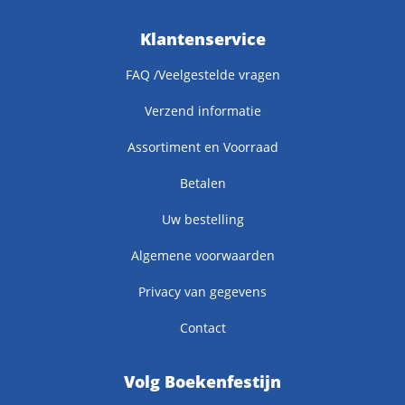
Klantenservice
FAQ /Veelgestelde vragen
Verzend informatie
Assortiment en Voorraad
Betalen
Uw bestelling
Algemene voorwaarden
Privacy van gegevens
Contact
Volg Boekenfestijn