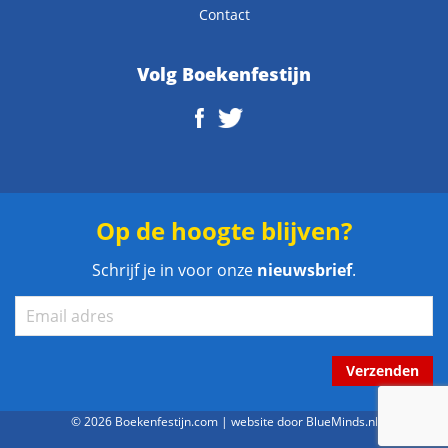
Contact
Volg Boekenfestijn
Op de hoogte blijven?
Schrijf je in voor onze
nieuwsbrief
.
Verzenden
© 2026 Boekenfestijn.com | website door
BlueMinds.nl