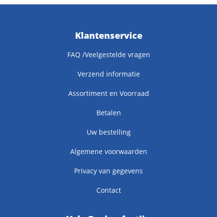
Klantenservice
FAQ /Veelgestelde vragen
Verzend informatie
Assortiment en Voorraad
Betalen
Uw bestelling
Algemene voorwaarden
Privacy van gegevens
Contact