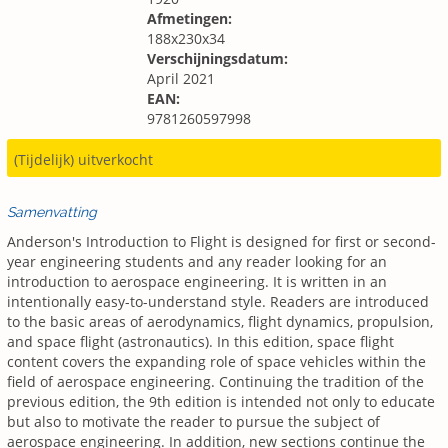
Afmetingen:
188x230x34
Verschijningsdatum:
April 2021
EAN:
9781260597998
(Tijdelijk) uitverkocht
Samenvatting
Anderson's Introduction to Flight is designed for first or second-
year engineering students and any reader looking for an
introduction to aerospace engineering. It is written in an
intentionally easy-to-understand style. Readers are introduced
to the basic areas of aerodynamics, flight dynamics, propulsion,
and space flight (astronautics). In this edition, space flight
content covers the expanding role of space vehicles within the
field of aerospace engineering. Continuing the tradition of the
previous edition, the 9th edition is intended not only to educate
but also to motivate the reader to pursue the subject of
aerospace engineering. In addition, new sections continue the