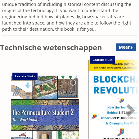
unique tradition of including historical content discussing the
origins of the technology. If you want to understand the
engineering behind how airplanes fly, how spacecrafts are
launched into space, and how they are able to follow the right
path to their destination, this book is for you.
Technische wetenschappen
Meer
Laatste
Stuks
Laatste
Stuks