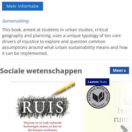
Meer informatie
Samenvatting
This book, aimed at students in urban studies, critical
geography and planning, uses a unique typology of ten core
drivers of injustice to explore and question common
assumptions around what urban sustainability means and how
it can be implemented.
Sociale wetenschappen
Meer
Laatste
Stuks