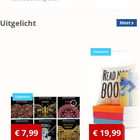
Uitgelicht
Meer
Uitgelicht
Uitgelicht
€ 7,99
€ 19,99