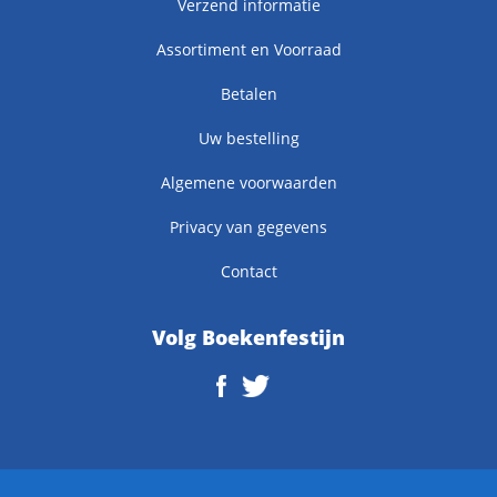
Verzend informatie
Assortiment en Voorraad
Betalen
Uw bestelling
Algemene voorwaarden
Privacy van gegevens
Contact
Volg Boekenfestijn