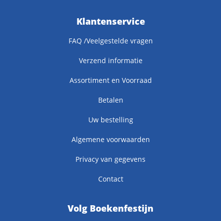
Klantenservice
FAQ /Veelgestelde vragen
Verzend informatie
Assortiment en Voorraad
Betalen
Uw bestelling
Algemene voorwaarden
Privacy van gegevens
Contact
Volg Boekenfestijn