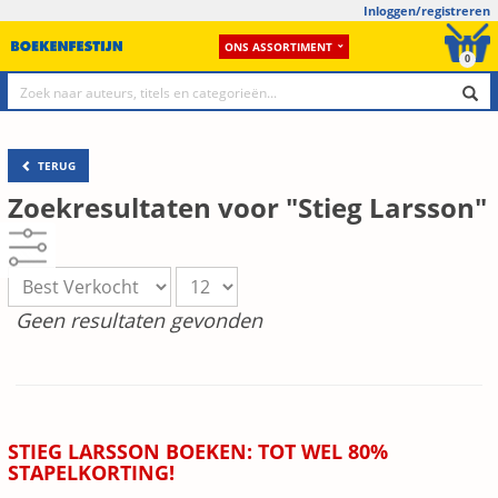
Inloggen/registreren
ONS ASSORTIMENT
0
TERUG
Zoekresultaten voor "Stieg Larsson"
Geen resultaten gevonden
STIEG LARSSON BOEKEN: TOT WEL 80%
STAPELKORTING!