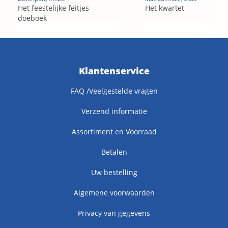
Het feestelijke feitjes
Het kwartet
doeboek
Klantenservice
FAQ /Veelgestelde vragen
Verzend informatie
Assortiment en Voorraad
Betalen
Uw bestelling
Algemene voorwaarden
Privacy van gegevens