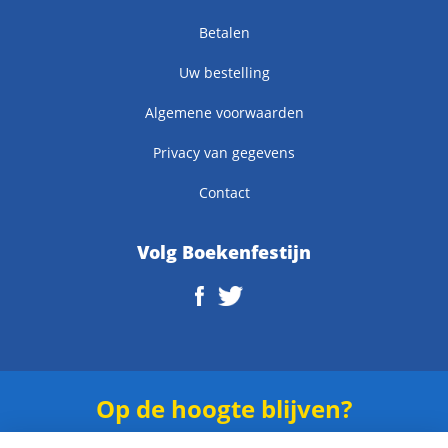
Betalen
Uw bestelling
Algemene voorwaarden
Privacy van gegevens
Contact
Volg Boekenfestijn
Op de hoogte blijven?