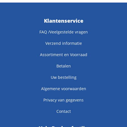
Klantenservice
FAQ /Veelgestelde vragen
Verzend informatie
Assortiment en Voorraad
Betalen
Uw bestelling
Algemene voorwaarden
Privacy van gegevens
Contact