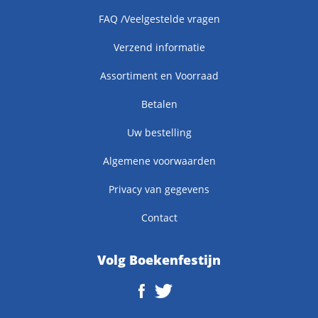
FAQ /Veelgestelde vragen
Verzend informatie
Assortiment en Voorraad
Betalen
Uw bestelling
Algemene voorwaarden
Privacy van gegevens
Contact
Volg Boekenfestijn